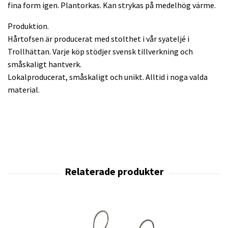
fina form igen. Plantorkas. Kan strykas på medelhög värme.
Produktion.
Hårtofsen är producerat med stolthet i vår syateljé i
Trollhättan. Varje köp stödjer svensk tillverkning och
småskaligt hantverk.
Lokalproducerat, småskaligt och unikt. Alltid i noga valda
material.