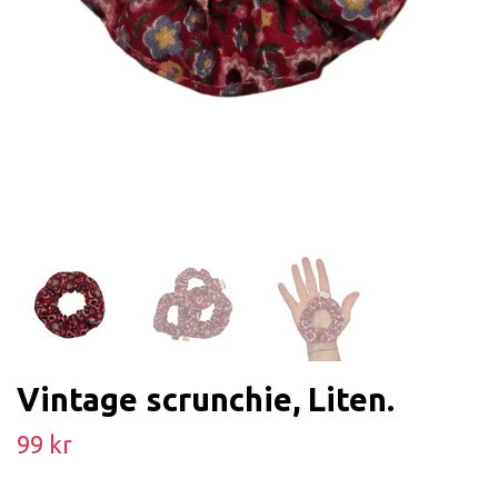
Vintage scrunchie, Liten.
99 kr