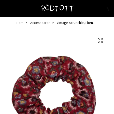
Hem
Accessoarer
Vintage scrunchie, Liten.