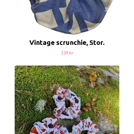
Vintage scrunchie, Stor.
139 kr