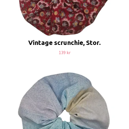
Vintage scrunchie, Stor.
139 kr