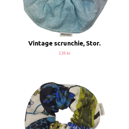
Vintage scrunchie, Stor.
139 kr