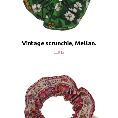
Vintage scrunchie, Mellan.
119 kr