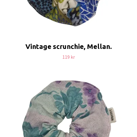
Vintage scrunchie, Mellan.
119 kr