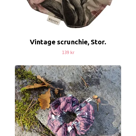
Vintage scrunchie, Stor.
139 kr