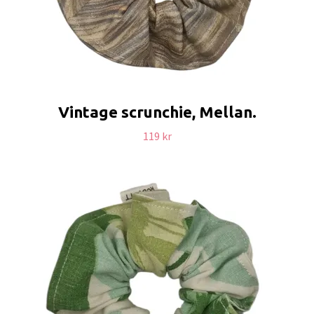
Vintage scrunchie, Mellan.
119 kr