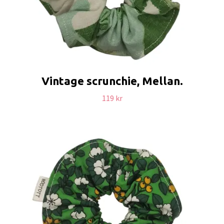
Vintage scrunchie, Mellan.
119 kr