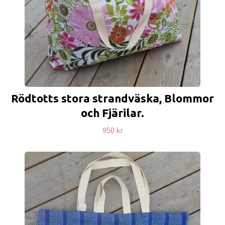
Rödtotts stora strandväska, Blommor
och Fjärilar.
950 kr