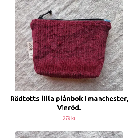
Rödtotts lilla plånbok i manchester,
Vinröd.
279 kr