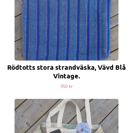
Rödtotts stora strandväska, Vävd Blå
Vintage.
950 kr