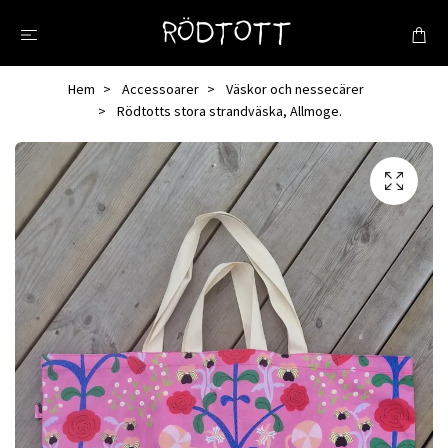
Hem
Accessoarer
Väskor och nessecärer
Rödtotts stora strandväska, Allmoge.