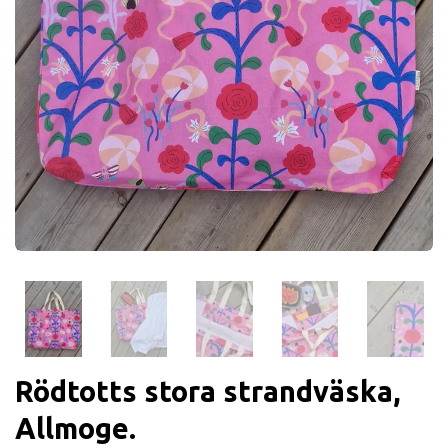
Rödtotts stora strandväska,
Allmoge.